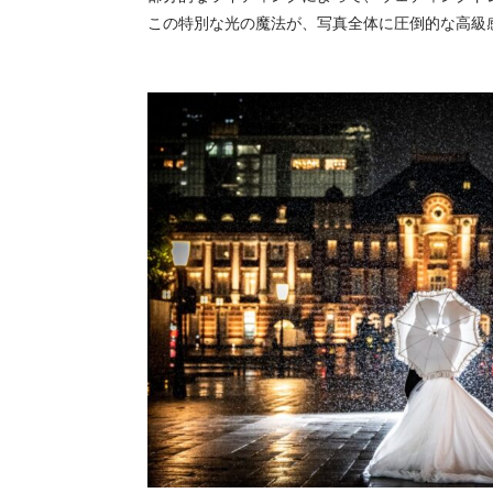
この特別な光の魔法が、写真全体に圧倒的な高級