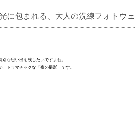
光に包まれる、大人の洗練フォトウ
特別な思い出を残したいですよね。
が、ドラマチックな「夜の撮影」です。