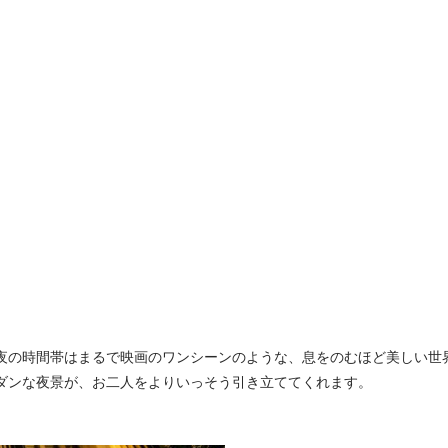
夜の時間帯はまるで映画のワンシーンのような、息をのむほど美しい世
ダンな夜景が、お二人をよりいっそう引き立ててくれます。