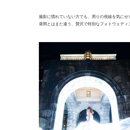
撮影に慣れていない方でも、周りの視線を気にせ
昼間とはまた違う、贅沢で特別なフォトウェディ