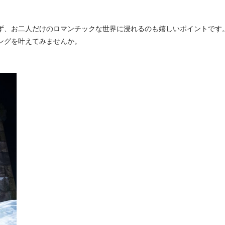
ず、お二人だけのロマンチックな世界に浸れるのも嬉しいポイントです
ングを叶えてみませんか。