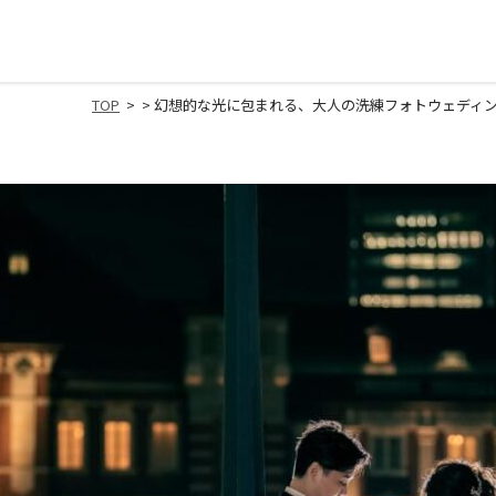
TOP
>
> 幻想的な光に包まれる、大人の洗練フォトウェディン