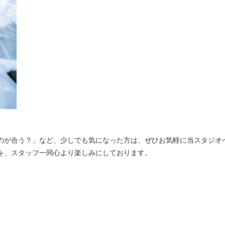
のが合う？」など、少しでも気になった方は、ぜひお気軽に当スタジオ
を、スタッフ一同心より楽しみにしております。