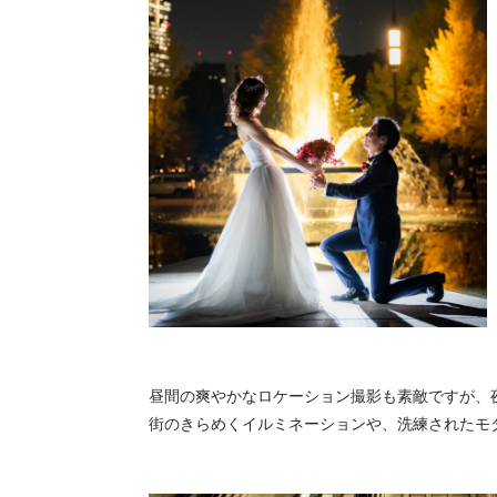
昼間の爽やかなロケーション撮影も素敵ですが、
街のきらめくイルミネーションや、洗練されたモ