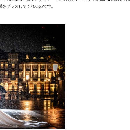
感をプラスしてくれるのです。