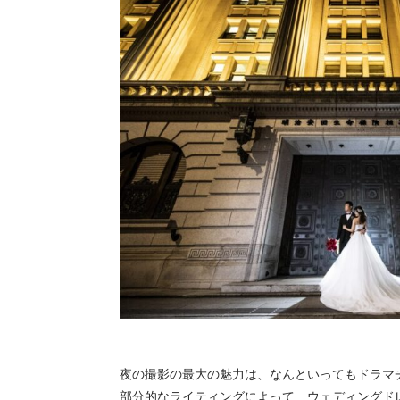
夜の撮影の最大の魅力は、なんといってもドラマ
部分的なライティングによって、ウェディングド