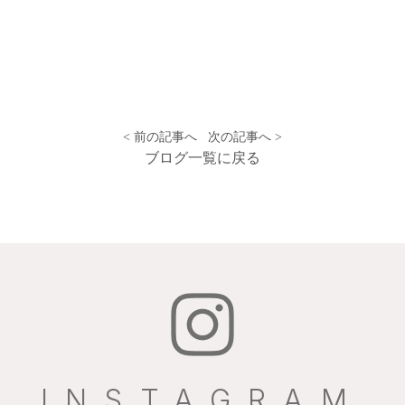
< 前の記事へ
次の記事へ >
ブログ一覧に戻る
INSTAGRAM