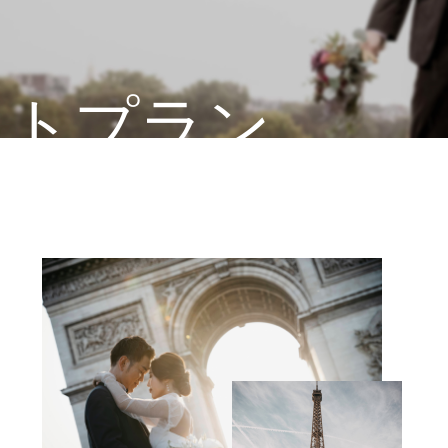
ォトプラン
ェディングプラン