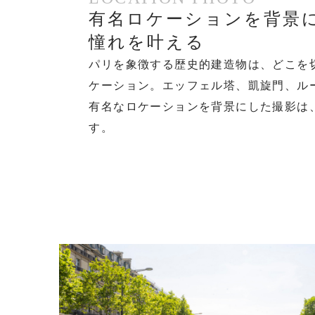
有名ロケーションを背景
憧れを叶える
パリを象徴する歴史的建造物は、どこを
ケーション。エッフェル塔、凱旋門、ル
有名なロケーションを背景にした撮影は
す。