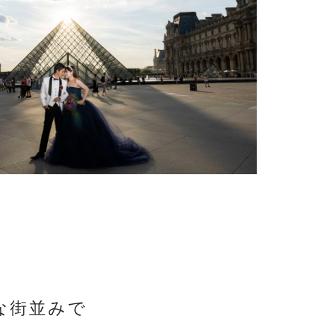
な街並みで