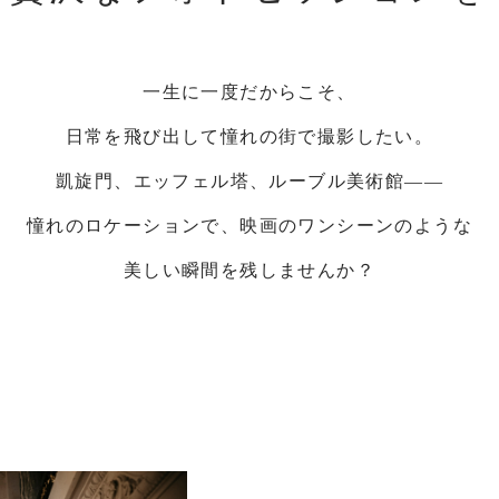
一生に一度だからこそ、
日常を飛び出して憧れの街で撮影したい。
凱旋門、エッフェル塔、ルーブル美術館――
憧れのロケーションで、映画のワンシーンのような
美しい瞬間を残しませんか？