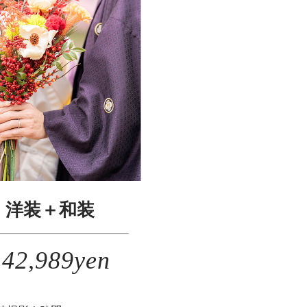
洋装＋和装
142,989yen