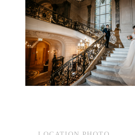
LOCATION PHOTO