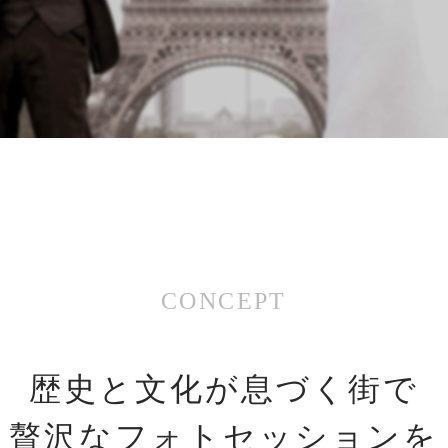
CONCEPT
歴史と文化が息づく街で
贅沢なフォトセッションを