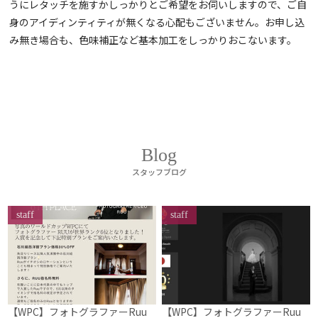
うにレタッチを施すかしっかりとご希望をお伺いしますので、ご自
身のアイディンティティが無くなる心配もございません。お申し込
み無き場合も、色味補正など基本加工をしっかりおこないます。
Blog
スタッフブログ
staff
staff
【WPC】フォトグラファーRuu
【WPC】フォトグラファーRuu