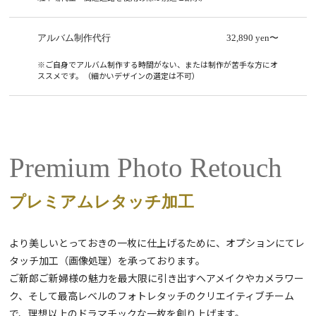
アルバム制作代行
32,890 yen〜
※ご自身でアルバム制作する時間がない、または制作が苦手な方にオ
ススメです。（細かいデザインの選定は不可）
Premium Photo Retouch
プレミアムレタッチ加工
より美しいとっておきの一枚に仕上げるために、オプションにてレ
タッチ加工（画像処理）を承っております。
ご新郎ご新婦様の魅力を最大限に引き出すヘアメイクやカメラワー
ク、そして最高レベルのフォトレタッチのクリエイティブチーム
で、理想以上のドラマチックな一枚を創り上げます。