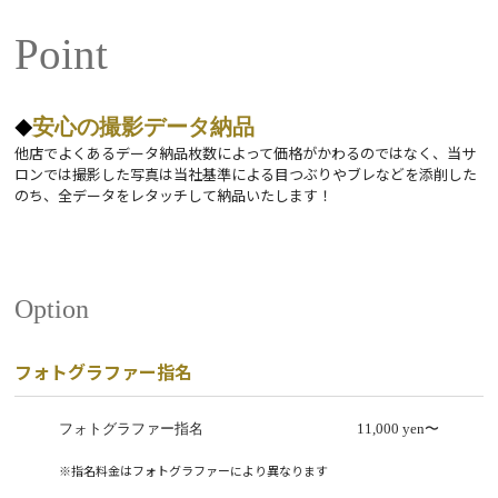
Point
安心の撮影データ納品
他店でよくあるデータ納品枚数によって価格がかわるのではなく、当サ
ロンでは撮影した写真は当社基準による目つぶりやブレなどを添削した
のち、全データをレタッチして納品いたします！
Option
フォトグラファー指名
フォトグラファー指名
11,000 yen〜
※指名料金はフォトグラファーにより異なります