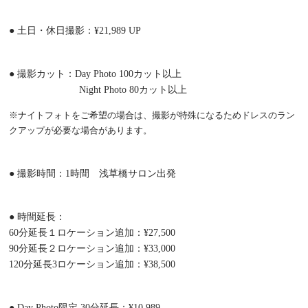
● 土日・休日撮影：¥21,989 UP
● 撮影カット：Day Photo 100カット以上
Night Photo 80カット以上
※ナイトフォトをご希望の場合は、撮影が特殊になるためドレスのラン
クアップが必要な場合があります。
● 撮影時間：1時間 浅草橋サロン出発
● 時間延長：
60分延長１ロケーション追加：¥27,500
90分延長２ロケーション追加：¥33,000
120分延長3ロケーション追加：¥38,500
● Day Photo限定 30分延長：¥10,989