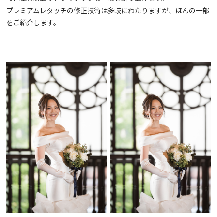
プレミアムレタッチの修正技術は多岐にわたりますが、ほんの一部
をご紹介します。