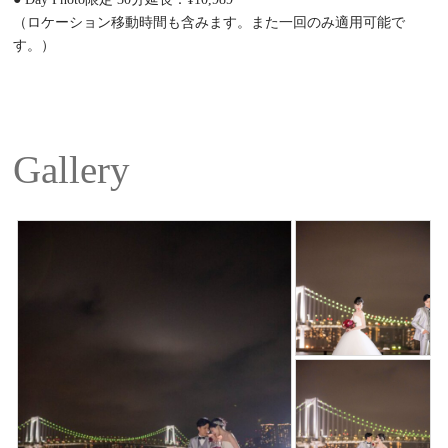
（ロケーション移動時間も含みます。また一回のみ適用可能で
す。）
Gallery