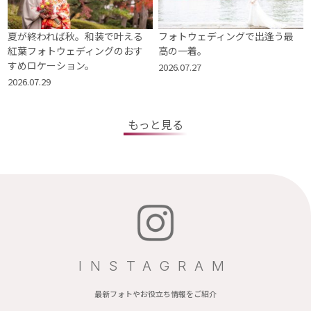
夏が終われば秋。和装で叶える
フォトウェディングで出逢う最
紅葉フォトウェディングのおす
高の一着。
すめロケーション。
2026.07.27
2026.07.29
もっと見る
INSTAGRAM
最新フォトやお役立ち情報をご紹介