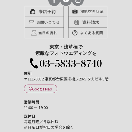
東京・浅草橋で
素敵なフォトウエディングを
住所
〒111-0052 東京都台東区柳橋1-20-5 タカビル5階
Google Map
営業時間
11:00 ー 19:00
定休日
毎週月曜／冬季休暇
※月曜日が祝日の場合を除く