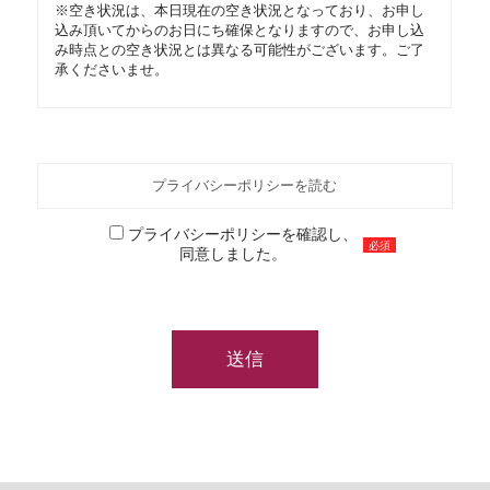
※空き状況は、本日現在の空き状況となっており、お申し
込み頂いてからのお日にち確保となりますので、お申し込
み時点との空き状況とは異なる可能性がございます。ご了
承くださいませ。
プライバシーポリシーを読む
プライバシーポリシーを確認し、
必須
同意しました。