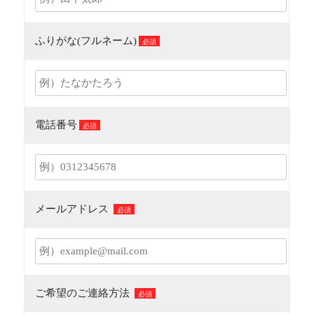
ふりがな(フルネーム)
必須
電話番号
必須
メールアドレス
必須
ご希望のご連絡方法
必須