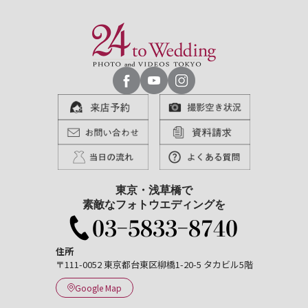
東京・浅草橋で
素敵なフォトウエディングを
住所
〒111-0052 東京都台東区柳橋1-20-5 タカビル5階
Google Map